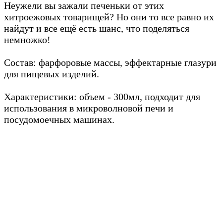
Неужели вы зажали печеньки от этих
хитроежовых товарищей? Но они то все равно их
найдут и все ещё есть шанс, что поделяться
немножко!
Состав: фарфоровые массы, эффектарные глазури
для пищевых изделий.
Характеристики: объем - 300мл, подходит для
использования в микроволновой печи и
посудомоечных машинах.